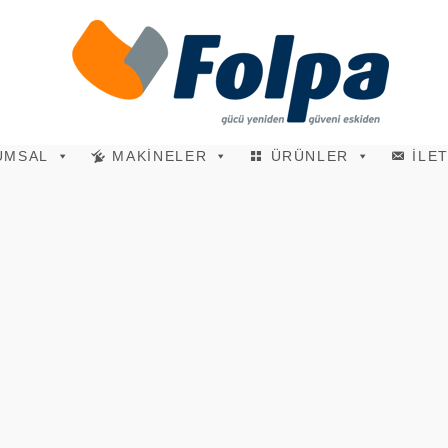
UMSAL
MAKİNELER
ÜRÜNLER
İLE