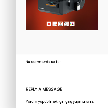
No comments so far.
REPLY A MESSAGE
Yorum yapabilmek için
giriş yapmalısınız
.