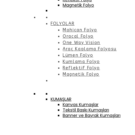
Magnetik Folyo
FOLYOLAR
Mohican Folyo
Oracal Folyo
One Way Vision
Araç Kaplama Folyosu
Lümen Folyo
Kumlama Folyo
Reflektif Folyo
Magnetik Folyo
KUMAŞLAR
Kanvas Kumaşlar
Tekstil Baskı Kumaşları
Banner ve Bayrak Kumaşları