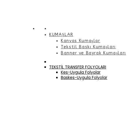
KUMAŞLAR
Kanvas Kumaşlar
Tekstil Baskı Kumaşları
Banner ve Bayrak Kumaşları
TEKSTİL TRANSFER FOLYOLARI
Kes-Uygula Folyolar
Baskes-Uygula Folyolar