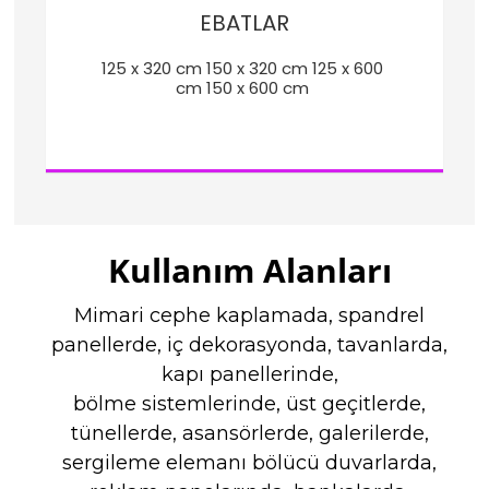
EBATLAR
125 x 320 cm 150 x 320 cm 125 x 600 
cm 150 x 600 cm 
Kullanım Alanları
Mimari cephe kaplamada, spandrel
panellerde, iç dekorasyonda, tavanlarda,
kapı panellerinde,
bölme sistemlerinde, üst geçitlerde,
tünellerde, asansörlerde, galerilerde,
sergileme elemanı bölücü duvarlarda,