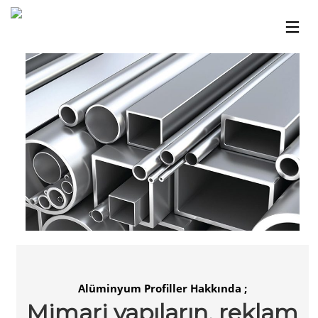
Alüminyum Profiller Hakkında ;
Mimari yapıların, reklam