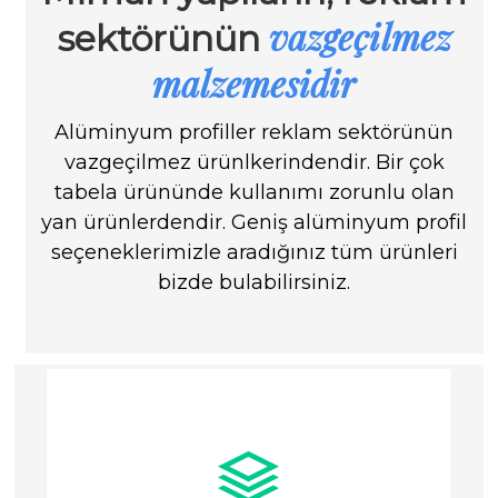
vazgeçilmez
sektörünün
malzemesidir
Alüminyum profiller reklam sektörünün
vazgeçilmez ürünlkerindendir. Bir çok
tabela ürününde kullanımı zorunlu olan
yan ürünlerdendir. Geniş alüminyum profil
seçeneklerimizle aradığınız tüm ürünleri
bizde bulabilirsiniz.