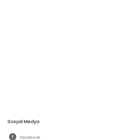
Sosyal Medya
facebook