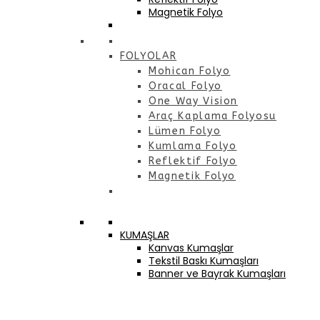
Magnetik Folyo
FOLYOLAR
Mohican Folyo
Oracal Folyo
One Way Vision
Araç Kaplama Folyosu
Lümen Folyo
Kumlama Folyo
Reflektif Folyo
Magnetik Folyo
KUMAŞLAR
Kanvas Kumaşlar
Tekstil Baskı Kumaşları
Banner ve Bayrak Kumaşları