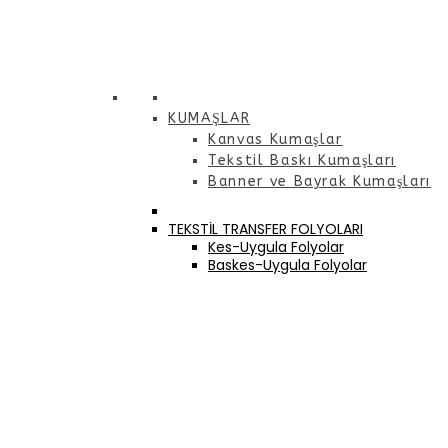
KUMAŞLAR
Kanvas Kumaşlar
Tekstil Baskı Kumaşları
Banner ve Bayrak Kumaşları
TEKSTİL TRANSFER FOLYOLARI
Kes-Uygula Folyolar
Baskes-Uygula Folyolar