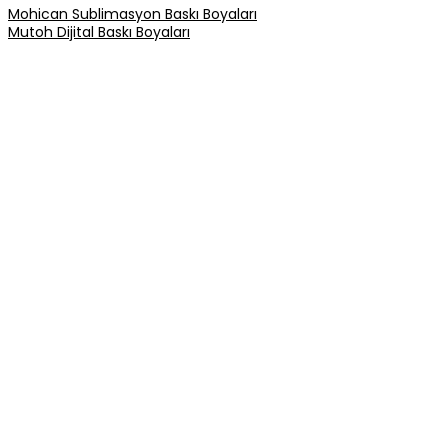
Mohican Sublimasyon Baskı Boyaları
Mutoh Dijital Baskı Boyaları