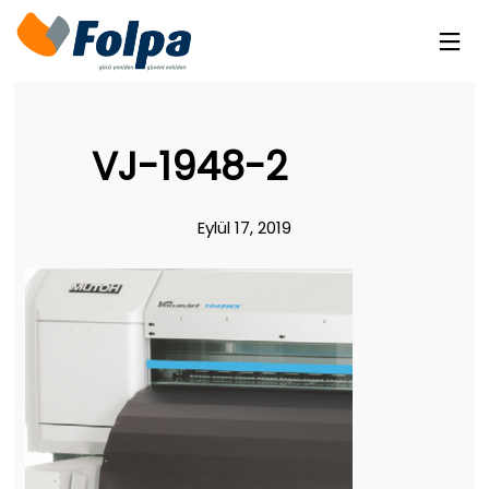
VJ-1948-2
Eylül 17, 2019