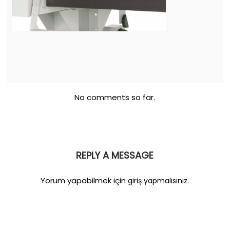
No comments so far.
REPLY A MESSAGE
Yorum yapabilmek için
.
giriş yapmalısınız