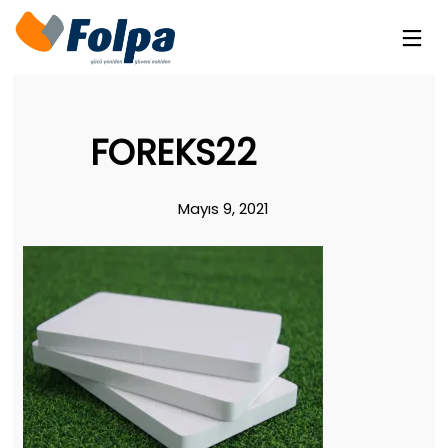
FOREKS22
Mayıs 9, 2021