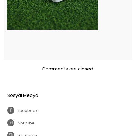
Comments are closed.
Sosyal Medya
facebook
youtube
instagram