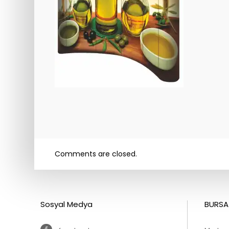
Comments are closed.
Sosyal Medya
BURSA 