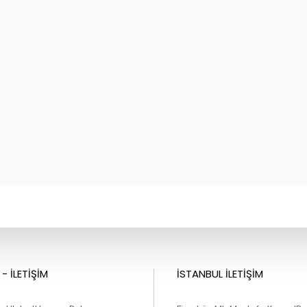
- İLETİŞİM
İSTANBUL İLETİŞİM