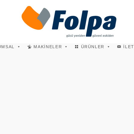
UMSAL
MAKİNELER
ÜRÜNLER
İLE