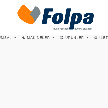
UMSAL
MAKİNELER
ÜRÜNLER
İLE