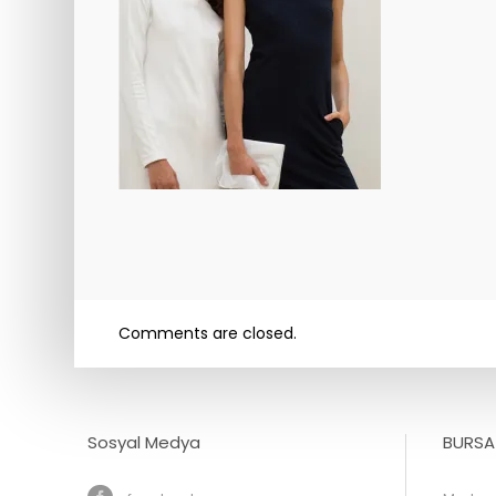
Comments are closed.
Sosyal Medya
BURSA 