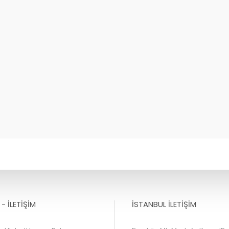
- İLETİŞİM
İSTANBUL İLETİŞİM