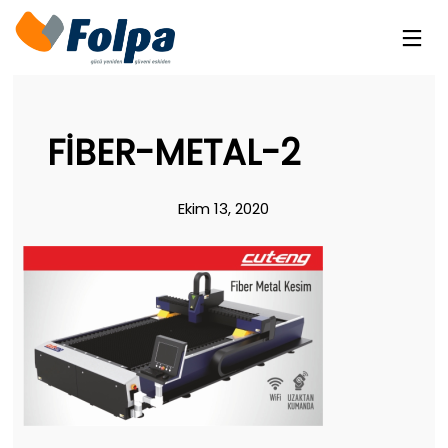
FIBER-METAL-2
Ekim 13, 2020