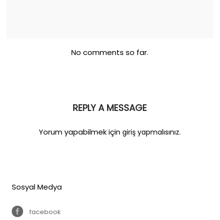
No comments so far.
REPLY A MESSAGE
Yorum yapabilmek için
.
giriş yapmalısınız
Sosyal Medya
facebook