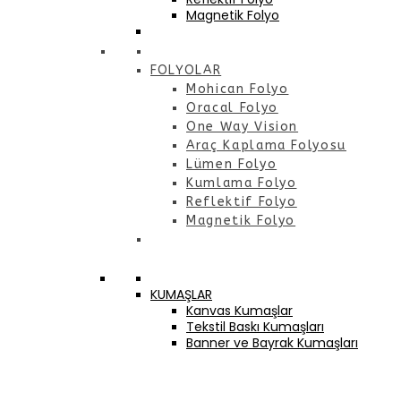
Magnetik Folyo
FOLYOLAR
Mohican Folyo
Oracal Folyo
One Way Vision
Araç Kaplama Folyosu
Lümen Folyo
Kumlama Folyo
Reflektif Folyo
Magnetik Folyo
KUMAŞLAR
Kanvas Kumaşlar
Tekstil Baskı Kumaşları
Banner ve Bayrak Kumaşları