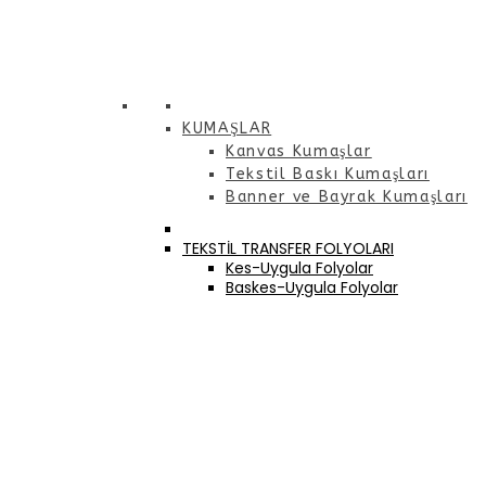
KUMAŞLAR
Kanvas Kumaşlar
Tekstil Baskı Kumaşları
Banner ve Bayrak Kumaşları
TEKSTİL TRANSFER FOLYOLARI
Kes-Uygula Folyolar
Baskes-Uygula Folyolar